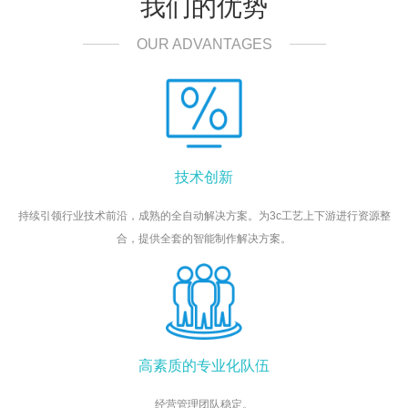
我们的优势
OUR ADVANTAGES
技术创新
持续引领行业技术前沿，成熟的全自动解决方案。为3c工艺上下游进行资源整
合，提供全套的智能制作解决方案。
高素质的专业化队伍
经营管理团队稳定。