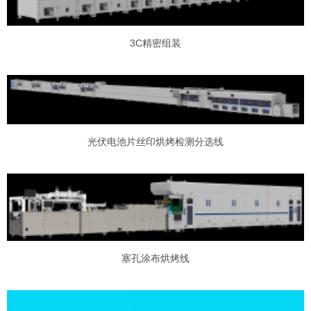
3C精密组装
光伏电池片丝印烘烤检测分选线
塞孔涂布烘烤线