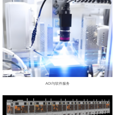
AOI与软件服务