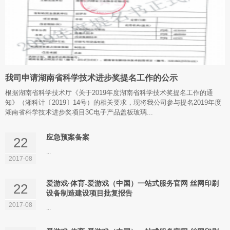
我司申请湖南省科学技术进步奖提名工作的公示
根据湖南省科学技术厅《关于2019年度湖南省科学技术奖提名工作的通
知》（湘科计〔2019〕14号）的相关要求，现将我公司参与提名2019年度
湖南省科学技术进步奖项目3C电子产品盖板玻璃...
应急预案备案
22
...
2017-08
爱游戏·体育-爱游戏（中国）一站式服务官网 丝网印刷
22
设备制造建设项目批复报告
2017-08
...