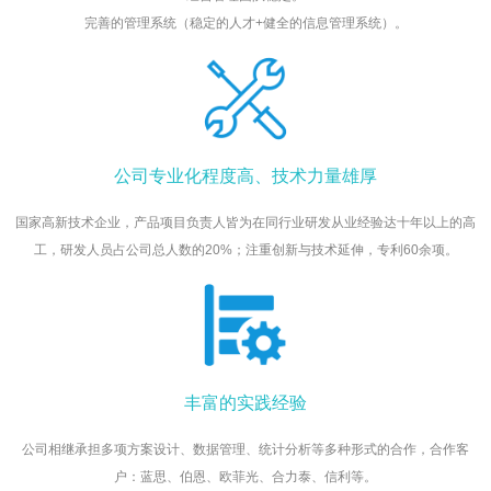
完善的管理系统（稳定的人才+健全的信息管理系统）。
公司专业化程度高、技术力量雄厚
国家高新技术企业，产品项目负责人皆为在同行业研发从业经验达十年以上的高
工，研发人员占公司总人数的20%；注重创新与技术延伸，专利60余项。
丰富的实践经验
公司相继承担多项方案设计、数据管理、统计分析等多种形式的合作，合作客
户：蓝思、伯恩、欧菲光、合力泰、信利等。