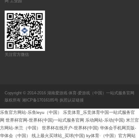
网 工业园
关注官方微信
Copyright © 2014-2016 湖南爱游戏·体育-爱游戏（中国）一站式服务官网
版权所有 湘ICP备17016185号 执照认证链接
乐鱼官方网站-乐鱼leyu（中国）
乐竞体育_乐竞体育中国一站式服务官
网
世界杯官网-世界杯(中国)一站式服务官网
乐动网站-乐动(中国)
米兰官
方网站-米兰（中国）
世界杯在线开户-世界杯(中国)
华体会手机网页版-
华体会（中国）
线上最火买球站_买球(中国)
ky体育·（中国）官方网站