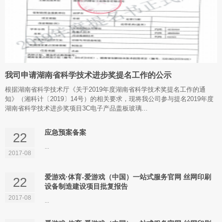
我司申请湖南省科学技术进步奖提名工作的公示
根据湖南省科学技术厅《关于2019年度湖南省科学技术奖提名工作的通
知》（湘科计〔2019〕14号）的相关要求，现将我公司参与提名2019年度
湖南省科学技术进步奖项目3C电子产品盖板玻璃...
应急预案备案
22
...
2017-08
爱游戏·体育-爱游戏（中国）一站式服务官网 丝网印刷
22
设备制造建设项目批复报告
2017-08
...