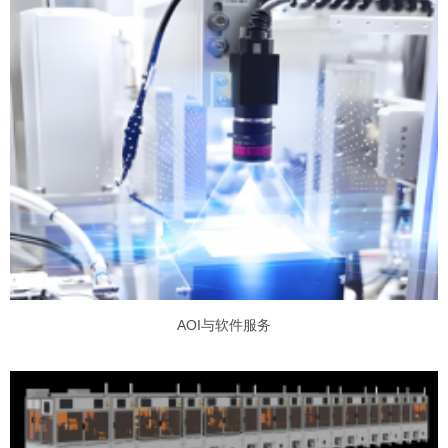
AOI与软件服务